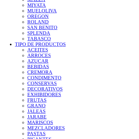
MIYATA
MUELOLIVA
OREGON
ROLAND
SAN BENITO
SPLENDA
TABASCO
TIPO DE PRODUCTOS
ACEITES
ARROCES
AZUCAR
BEBIDAS
CREMORA
CONDIMENTO
CONSERVAS
DECORATIVOS
EXHIBIDORES
FRUTAS
GRANO
JALEAS
JARABE
MARISCOS
MEZCLADORES
PASTAS