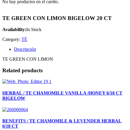
No hay productos en el carrito.
TE GREEN CON LIMON BIGELOW 20 CT
Availability:
In Stock
Category:
TË
Descripción
TE GREEN CON LIMON
Related products
HERBAL / TE CHAMOMILE VANILLA /HONEY 6/18 CT
BIGELOW
BENEFITS / TE CHAMOMILE & LEVENDER HERBAL
6/18 CT