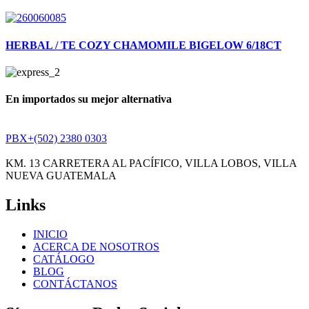
HERBAL / TE COZY CHAMOMILE BIGELOW 6/18CT
En importados su mejor alternativa
PBX+(502) 2380 0303
KM. 13 CARRETERA AL PACÍFICO, VILLA LOBOS, VILLA
NUEVA GUATEMALA
Links
INICIO
ACERCA DE NOSOTROS
CATÁLOGO
BLOG
CONTÁCTANOS