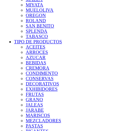
MIYATA
MUELOLIVA
OREGON
ROLAND
SAN BENITO
SPLENDA
TABASCO
TIPO DE PRODUCTOS
ACEITES
ARROCES
AZUCAR
BEBIDAS
CREMORA
CONDIMENTO
CONSERVAS
DECORATIVOS
EXHIBIDORES
FRUTAS
GRANO
JALEAS
JARABE
MARISCOS
MEZCLADORES
PASTAS