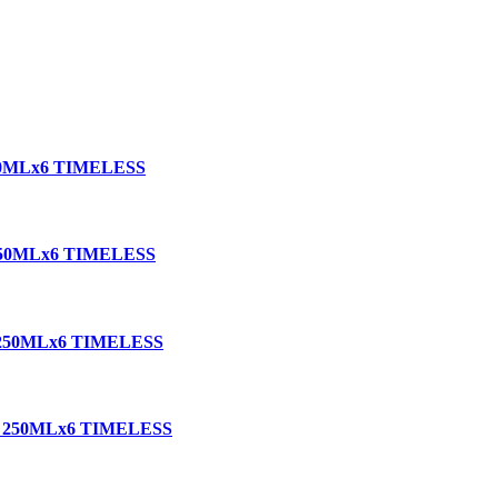
0MLx6 TIMELESS
50MLx6 TIMELESS
250MLx6 TIMELESS
250MLx6 TIMELESS