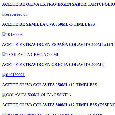
ACEITE DE OLIVA EXTRAVIRGEN SABOR TARTUFOLIO
ACEITE DE SEMILLA UVA 750MLx6 TIMELESS
ACEITE EXTRAVIRGEN ESPAÑA COLAVITA 500MLx12 
ACEITE EXTRAVIRGEN GRECIA COLAVITA 500ML
ACEITE OLIVA COLAVITA 250MLx12 TIMELESS
ACEITE OLIVA COLAVITA 500MLx12 TIMELESS (ESSENC