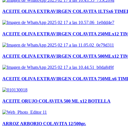
ACEITE OLIVA EXTRAVIRGEN COLAVITA 1LTSx6 TIME
ACEITE OLIVA EXTRAVIRGEN COLAVITA 250MLx12 TI
ACEITE OLIVA EXTRAVIRGEN COLAVITA 500MLx12 TI
ACEITE OLIVA EXTRAVIRGEN COLAVITA 750MLx6 TIM
ACEITE ORUJO COLAVITA 500 ML x12 BOTELLA
ARROZ ARBORIO COLAVITA 12/500gr.