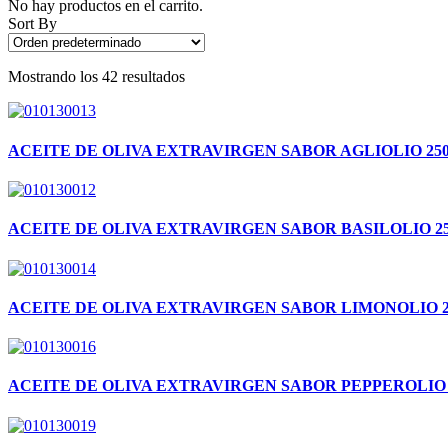
No hay productos en el carrito.
Sort By
Mostrando los 42 resultados
ACEITE DE OLIVA EXTRAVIRGEN SABOR AGLIOLIO 25
ACEITE DE OLIVA EXTRAVIRGEN SABOR BASILOLIO 2
ACEITE DE OLIVA EXTRAVIRGEN SABOR LIMONOLIO 
ACEITE DE OLIVA EXTRAVIRGEN SABOR PEPPEROLIO 