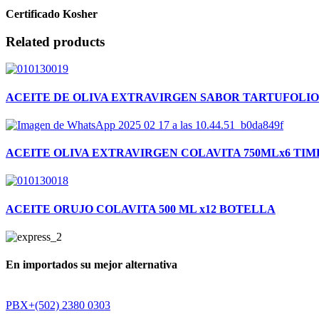
Certificado Kosher
Related products
ACEITE DE OLIVA EXTRAVIRGEN SABOR TARTUFOLIO
ACEITE OLIVA EXTRAVIRGEN COLAVITA 750MLx6 TIM
ACEITE ORUJO COLAVITA 500 ML x12 BOTELLA
En importados su mejor alternativa
PBX+(502) 2380 0303