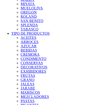
MIYATA
MUELOLIVA
OREGON
ROLAND
SAN BENITO
SPLENDA
TABASCO
TIPO DE PRODUCTOS
ACEITES
ARROCES
AZUCAR
BEBIDAS
CREMORA
CONDIMENTO
CONSERVAS
DECORATIVOS
EXHIBIDORES
FRUTAS
GRANO
JALEAS
JARABE
MARISCOS
MEZCLADORES
PASTAS