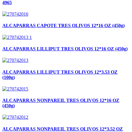
4965
ALCAPARRAS CAPOTE TRES OLIVOS 12*16 OZ (450g)
ALCAPARRAS LILLIPUT TRES OLIVOS 12*16 OZ (450g)
ALCAPARRAS LILLIPUT TRES OLIVOS 12*3.53 OZ
(100g)
ALCAPARRAS NONPAREIL TRES OLIVOS 12*16 OZ
(450g)
ALCAPARRAS NONPAREIL TRES OLIVOS 12*3.52 OZ