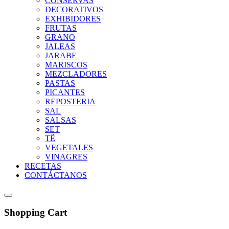
CONSERVAS
DECORATIVOS
EXHIBIDORES
FRUTAS
GRANO
JALEAS
JARABE
MARISCOS
MEZCLADORES
PASTAS
PICANTES
REPOSTERIA
SAL
SALSAS
SET
TË
VEGETALES
VINAGRES
RECETAS
CONTÁCTANOS
Shopping Cart