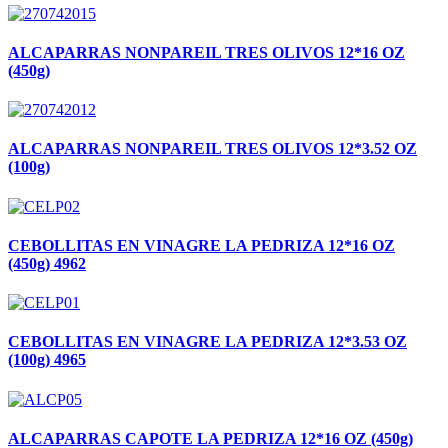
ALCAPARRAS NONPAREIL TRES OLIVOS 12*16 OZ
(450g)
ALCAPARRAS NONPAREIL TRES OLIVOS 12*3.52 OZ
(100g)
CEBOLLITAS EN VINAGRE LA PEDRIZA 12*16 OZ
(450g) 4962
CEBOLLITAS EN VINAGRE LA PEDRIZA 12*3.53 OZ
(100g) 4965
ALCAPARRAS CAPOTE LA PEDRIZA 12*16 OZ (450g)