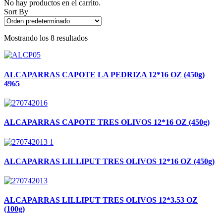
No hay productos en el carrito.
Sort By
Mostrando los 8 resultados
ALCAPARRAS CAPOTE LA PEDRIZA 12*16 OZ (450g)
4965
ALCAPARRAS CAPOTE TRES OLIVOS 12*16 OZ (450g)
ALCAPARRAS LILLIPUT TRES OLIVOS 12*16 OZ (450g)
ALCAPARRAS LILLIPUT TRES OLIVOS 12*3.53 OZ
(100g)