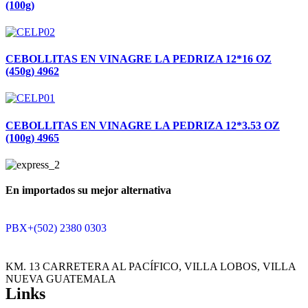
(100g)
CEBOLLITAS EN VINAGRE LA PEDRIZA 12*16 OZ
(450g) 4962
CEBOLLITAS EN VINAGRE LA PEDRIZA 12*3.53 OZ
(100g) 4965
En importados su mejor alternativa
PBX+(502) 2380 0303
KM. 13 CARRETERA AL PACÍFICO, VILLA LOBOS, VILLA
NUEVA GUATEMALA
Links