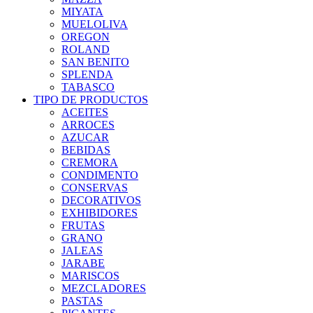
MIYATA
MUELOLIVA
OREGON
ROLAND
SAN BENITO
SPLENDA
TABASCO
TIPO DE PRODUCTOS
ACEITES
ARROCES
AZUCAR
BEBIDAS
CREMORA
CONDIMENTO
CONSERVAS
DECORATIVOS
EXHIBIDORES
FRUTAS
GRANO
JALEAS
JARABE
MARISCOS
MEZCLADORES
PASTAS