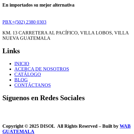
En importados su mejor alternativa
PBX+(502) 2380 0303
KM. 13 CARRETERA AL PACÍFICO, VILLA LOBOS, VILLA
NUEVA GUATEMALA
Links
INICIO
ACERCA DE NOSOTROS
CATÁLOGO
BLOG
CONTÁCTANOS
Síguenos en Redes Sociales
Copyright © 2025 DISOL All Rights Reserved – Built by
WAB
GUATEMALA