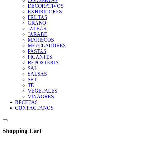
CONSERVAS
DECORATIVOS
EXHIBIDORES
FRUTAS
GRANO
JALEAS
JARABE
MARISCOS
MEZCLADORES
PASTAS
PICANTES
REPOSTERIA
SAL
SALSAS
SET
TË
VEGETALES
VINAGRES
RECETAS
CONTÁCTANOS
Shopping Cart