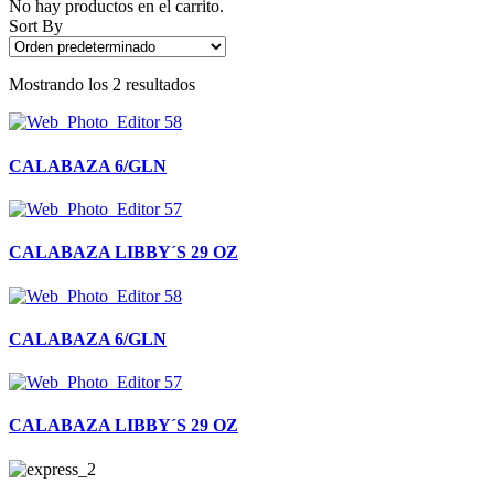
No hay productos en el carrito.
Sort By
Mostrando los 2 resultados
CALABAZA 6/GLN
CALABAZA LIBBY´S 29 OZ
CALABAZA 6/GLN
CALABAZA LIBBY´S 29 OZ