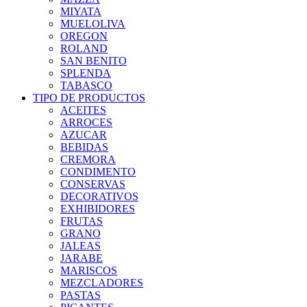
MIYATA
MUELOLIVA
OREGON
ROLAND
SAN BENITO
SPLENDA
TABASCO
TIPO DE PRODUCTOS
ACEITES
ARROCES
AZUCAR
BEBIDAS
CREMORA
CONDIMENTO
CONSERVAS
DECORATIVOS
EXHIBIDORES
FRUTAS
GRANO
JALEAS
JARABE
MARISCOS
MEZCLADORES
PASTAS