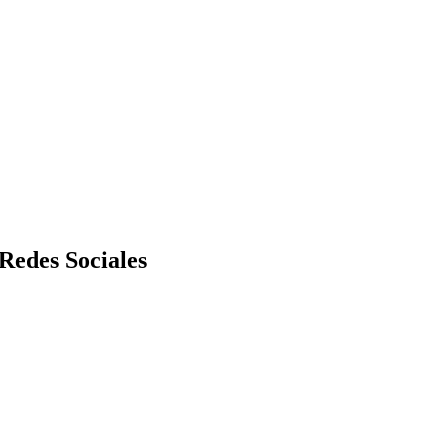
Redes Sociales