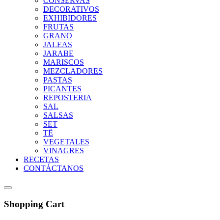
CONSERVAS
DECORATIVOS
EXHIBIDORES
FRUTAS
GRANO
JALEAS
JARABE
MARISCOS
MEZCLADORES
PASTAS
PICANTES
REPOSTERIA
SAL
SALSAS
SET
TË
VEGETALES
VINAGRES
RECETAS
CONTÁCTANOS
Shopping Cart