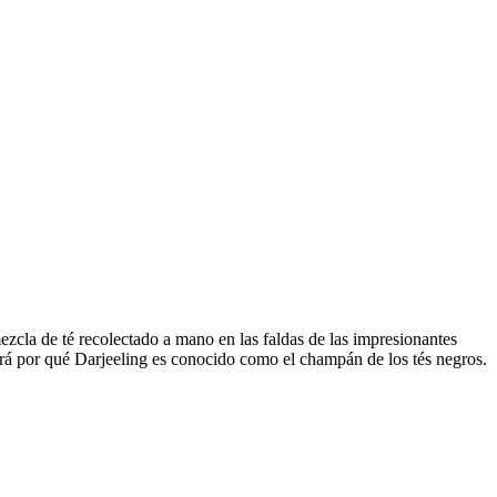
ezcla de té recolectado a mano en las faldas de las impresionantes
erá por qué Darjeeling es conocido como el champán de los tés negros.