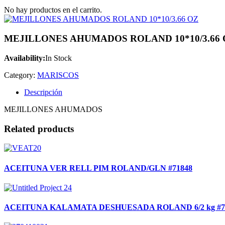
No hay productos en el carrito.
MEJILLONES AHUMADOS ROLAND 10*10/3.66 
Availability:
In Stock
Category:
MARISCOS
Descripción
MEJILLONES AHUMADOS
Related products
ACEITUNA VER RELL PIM ROLAND/GLN #71848
ACEITUNA KALAMATA DESHUESADA ROLAND 6/2 kg #7