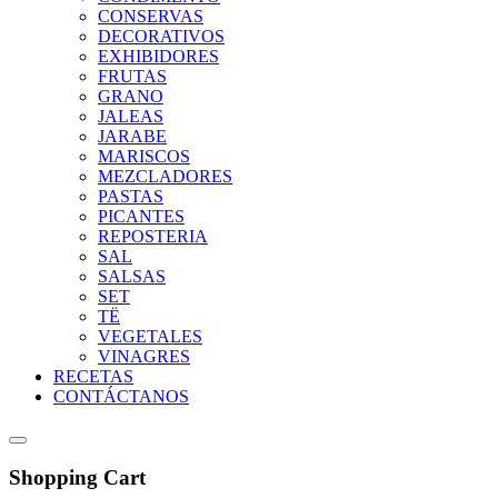
CONSERVAS
DECORATIVOS
EXHIBIDORES
FRUTAS
GRANO
JALEAS
JARABE
MARISCOS
MEZCLADORES
PASTAS
PICANTES
REPOSTERIA
SAL
SALSAS
SET
TË
VEGETALES
VINAGRES
RECETAS
CONTÁCTANOS
Shopping Cart