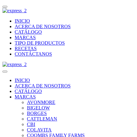
INICIO
ACERCA DE NOSOTROS
CATÁLOGO
MARCAS
TIPO DE PRODUCTOS
RECETAS
CONTÁCTANOS
INICIO
ACERCA DE NOSOTROS
CATÁLOGO
MARCAS
AVONMORE
BIGELOW
BORGES
CATTLEMAN
CBI
COLAVITA
COOMBS FAMILY FARMS