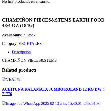
No hay productos en el carrito.
CHAMPIÑON PIECES&STEMS EARTH FOOD
48/4 OZ (184G)
Availability:
In Stock
Category:
VEGETALES
Descripción
CHAMPIÑON PIECES&STEMS
Related products
ACEITUNA KALAMATA JUMBO ROLAND 12 KG DW #
71776