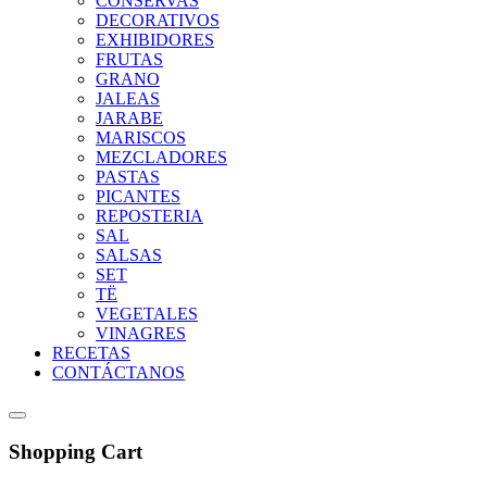
CONSERVAS
DECORATIVOS
EXHIBIDORES
FRUTAS
GRANO
JALEAS
JARABE
MARISCOS
MEZCLADORES
PASTAS
PICANTES
REPOSTERIA
SAL
SALSAS
SET
TË
VEGETALES
VINAGRES
RECETAS
CONTÁCTANOS
Shopping Cart