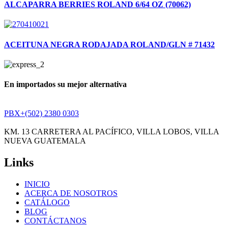
ALCAPARRA BERRIES ROLAND 6/64 OZ (70062)
ACEITUNA NEGRA RODAJADA ROLAND/GLN # 71432
En importados su mejor alternativa
PBX+(502) 2380 0303
KM. 13 CARRETERA AL PACÍFICO, VILLA LOBOS, VILLA
NUEVA GUATEMALA
Links
INICIO
ACERCA DE NOSOTROS
CATÁLOGO
BLOG
CONTÁCTANOS