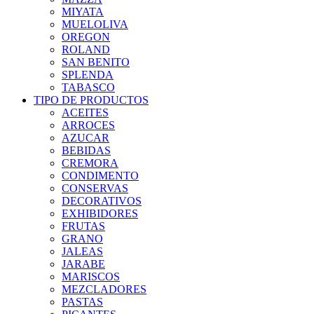
MIYATA
MUELOLIVA
OREGON
ROLAND
SAN BENITO
SPLENDA
TABASCO
TIPO DE PRODUCTOS
ACEITES
ARROCES
AZUCAR
BEBIDAS
CREMORA
CONDIMENTO
CONSERVAS
DECORATIVOS
EXHIBIDORES
FRUTAS
GRANO
JALEAS
JARABE
MARISCOS
MEZCLADORES
PASTAS