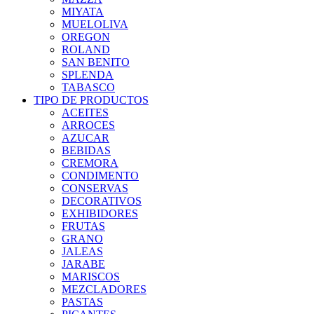
MIYATA
MUELOLIVA
OREGON
ROLAND
SAN BENITO
SPLENDA
TABASCO
TIPO DE PRODUCTOS
ACEITES
ARROCES
AZUCAR
BEBIDAS
CREMORA
CONDIMENTO
CONSERVAS
DECORATIVOS
EXHIBIDORES
FRUTAS
GRANO
JALEAS
JARABE
MARISCOS
MEZCLADORES
PASTAS