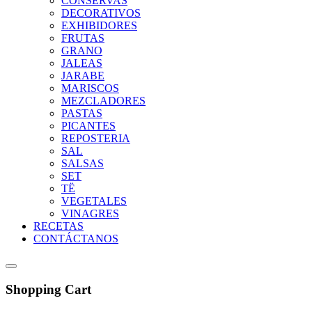
CONSERVAS
DECORATIVOS
EXHIBIDORES
FRUTAS
GRANO
JALEAS
JARABE
MARISCOS
MEZCLADORES
PASTAS
PICANTES
REPOSTERIA
SAL
SALSAS
SET
TË
VEGETALES
VINAGRES
RECETAS
CONTÁCTANOS
Shopping Cart