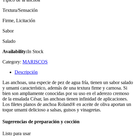
Textura/Sensación
Firme, Licitación
Sabor
Salado
Availability:
In Stock
Category:
MARISCOS
Descripción
Las anchoas, una especie de pez de agua fría, tienen un sabor salado
y umami característico, además de una textura firme y carnosa. Si
bien son ampliamente conocidas por su uso en el aderezo cremoso
de la ensalada César, las anchoas tienen infinidad de aplicaciones.
Los filetes planos de anchoa Roland® en aceite de oliva aportan un
toque umami delicioso a salsas, guisos y vinagretas.
Sugerencias de preparación y cocción
Listo para usar