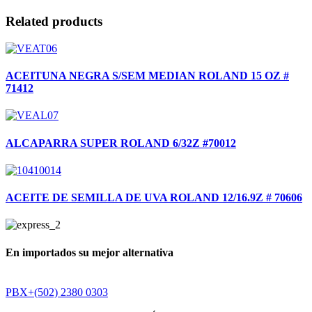
Related products
ACEITUNA NEGRA S/SEM MEDIAN ROLAND 15 OZ #
71412
ALCAPARRA SUPER ROLAND 6/32Z #70012
ACEITE DE SEMILLA DE UVA ROLAND 12/16.9Z # 70606
En importados su mejor alternativa
PBX+(502) 2380 0303