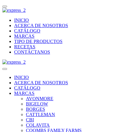
INICIO
ACERCA DE NOSOTROS
CATÁLOGO
MARCAS
TIPO DE PRODUCTOS
RECETAS
CONTÁCTANOS
INICIO
ACERCA DE NOSOTROS
CATÁLOGO
MARCAS
AVONMORE
BIGELOW
BORGES
CATTLEMAN
CBI
COLAVITA
COOMBS FAMILY FARMS