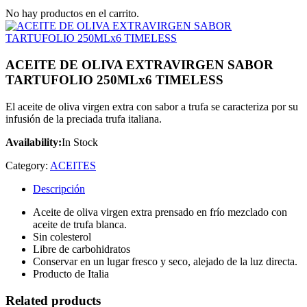
No hay productos en el carrito.
ACEITE DE OLIVA EXTRAVIRGEN SABOR
TARTUFOLIO 250MLx6 TIMELESS
El aceite de oliva virgen extra con sabor a trufa se caracteriza por su
infusión de la preciada trufa italiana.
Availability:
In Stock
Category:
ACEITES
Descripción
Aceite de oliva virgen extra prensado en frío mezclado con
aceite de trufa blanca.
Sin colesterol
Libre de carbohidratos
Conservar en un lugar fresco y seco, alejado de la luz directa.
Producto de Italia
Related products