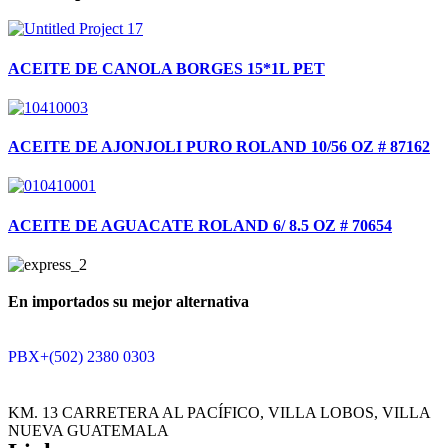
ACEITE DE CANOLA BORGES 15*1L PET
ACEITE DE AJONJOLI PURO ROLAND 10/56 OZ # 87162
ACEITE DE AGUACATE ROLAND 6/ 8.5 OZ # 70654
En importados su mejor alternativa
PBX+(502) 2380 0303
KM. 13 CARRETERA AL PACÍFICO, VILLA LOBOS, VILLA
NUEVA GUATEMALA