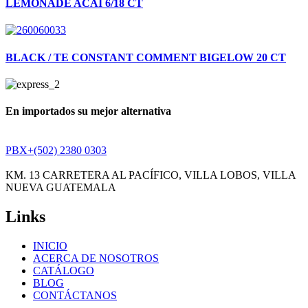
LEMONADE ACAI 6/18 CT
BLACK / TE CONSTANT COMMENT BIGELOW 20 CT
En importados su mejor alternativa
PBX+(502) 2380 0303
KM. 13 CARRETERA AL PACÍFICO, VILLA LOBOS, VILLA
NUEVA GUATEMALA
Links
INICIO
ACERCA DE NOSOTROS
CATÁLOGO
BLOG
CONTÁCTANOS