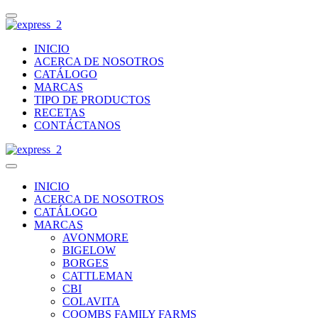
INICIO
ACERCA DE NOSOTROS
CATÁLOGO
MARCAS
TIPO DE PRODUCTOS
RECETAS
CONTÁCTANOS
INICIO
ACERCA DE NOSOTROS
CATÁLOGO
MARCAS
AVONMORE
BIGELOW
BORGES
CATTLEMAN
CBI
COLAVITA
COOMBS FAMILY FARMS