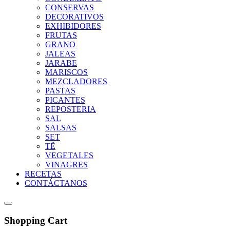
CONSERVAS
DECORATIVOS
EXHIBIDORES
FRUTAS
GRANO
JALEAS
JARABE
MARISCOS
MEZCLADORES
PASTAS
PICANTES
REPOSTERIA
SAL
SALSAS
SET
TË
VEGETALES
VINAGRES
RECETAS
CONTÁCTANOS
Shopping Cart