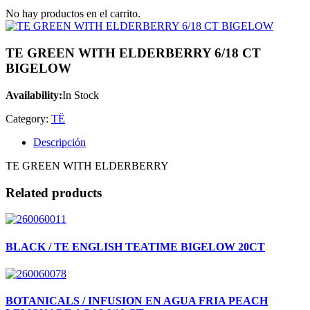
No hay productos en el carrito.
TE GREEN WITH ELDERBERRY 6/18 CT
BIGELOW
Availability:
In Stock
Category:
TË
Descripción
TE GREEN WITH ELDERBERRY
Related products
BLACK / TE ENGLISH TEATIME BIGELOW 20CT
BOTANICALS / INFUSION EN AGUA FRIA PEACH