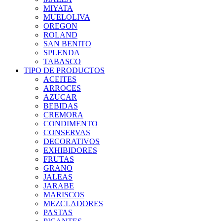
MIYATA
MUELOLIVA
OREGON
ROLAND
SAN BENITO
SPLENDA
TABASCO
TIPO DE PRODUCTOS
ACEITES
ARROCES
AZUCAR
BEBIDAS
CREMORA
CONDIMENTO
CONSERVAS
DECORATIVOS
EXHIBIDORES
FRUTAS
GRANO
JALEAS
JARABE
MARISCOS
MEZCLADORES
PASTAS