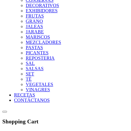
CONSERVAS
DECORATIVOS
EXHIBIDORES
FRUTAS
GRANO
JALEAS
JARABE
MARISCOS
MEZCLADORES
PASTAS
PICANTES
REPOSTERIA
SAL
SALSAS
SET
TË
VEGETALES
VINAGRES
RECETAS
CONTÁCTANOS
Shopping Cart