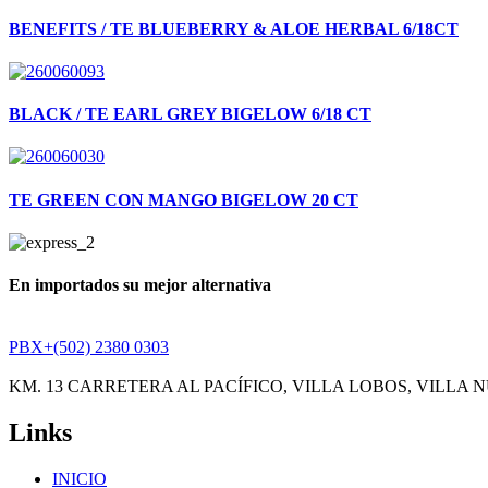
BENEFITS / TE BLUEBERRY & ALOE HERBAL 6/18CT
BLACK / TE EARL GREY BIGELOW 6/18 CT
TE GREEN CON MANGO BIGELOW 20 CT
En importados su mejor alternativa
PBX+(502) 2380 0303
KM. 13 CARRETERA AL PACÍFICO, VILLA LOBOS, VILL
Links
INICIO