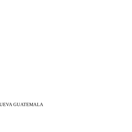
A NUEVA GUATEMALA