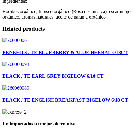
Ingredientes:
Rooibos orgánico, hibisco orgánico (Rosa de Jamaica), escaramujo
orgánico, aromas naturales, aceite de naranja orgánico
Related products
BENEFITS / TE BLUEBERRY & ALOE HERBAL 6/18CT
BLACK / TE EARL GREY BIGELOW 6/18 CT
BLACK / TE ENGLISH BREAKFAST BIGELOW 6/18 CT
En importados su mejor alternativa