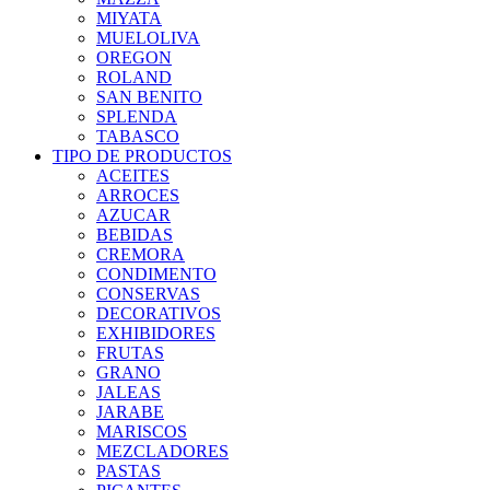
MIYATA
MUELOLIVA
OREGON
ROLAND
SAN BENITO
SPLENDA
TABASCO
TIPO DE PRODUCTOS
ACEITES
ARROCES
AZUCAR
BEBIDAS
CREMORA
CONDIMENTO
CONSERVAS
DECORATIVOS
EXHIBIDORES
FRUTAS
GRANO
JALEAS
JARABE
MARISCOS
MEZCLADORES
PASTAS