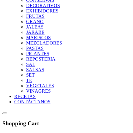
CONSERVAS
DECORATIVOS
EXHIBIDORES
FRUTAS
GRANO
JALEAS
JARABE
MARISCOS
MEZCLADORES
PASTAS
PICANTES
REPOSTERIA
SAL
SALSAS
SET
TË
VEGETALES
VINAGRES
RECETAS
CONTÁCTANOS
Shopping Cart