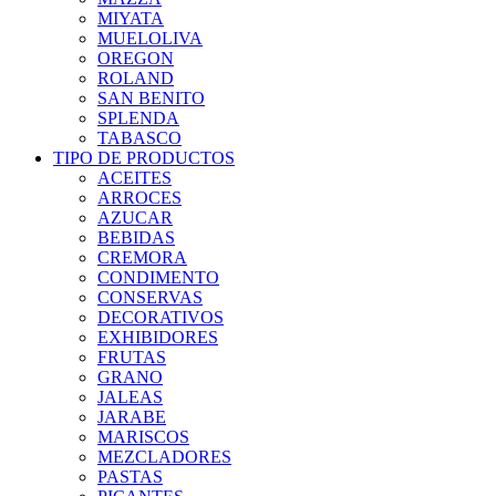
MIYATA
MUELOLIVA
OREGON
ROLAND
SAN BENITO
SPLENDA
TABASCO
TIPO DE PRODUCTOS
ACEITES
ARROCES
AZUCAR
BEBIDAS
CREMORA
CONDIMENTO
CONSERVAS
DECORATIVOS
EXHIBIDORES
FRUTAS
GRANO
JALEAS
JARABE
MARISCOS
MEZCLADORES
PASTAS