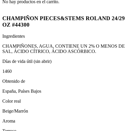
No hay productos en el carrito.
CHAMPIÑON PIECES&STEMS ROLAND 24/29
OZ #44300
Ingredientes
CHAMPIÑONES, AGUA, CONTIENE UN 2% O MENOS DE
SAL, ÁCIDO CÍTRICO, ÁCIDO ASCÓRBICO.
Días de vida útil (sin abrir)
1460
Obtenido de
España, Países Bajos
Color real
Beige/Marrón
Aroma
Terroso