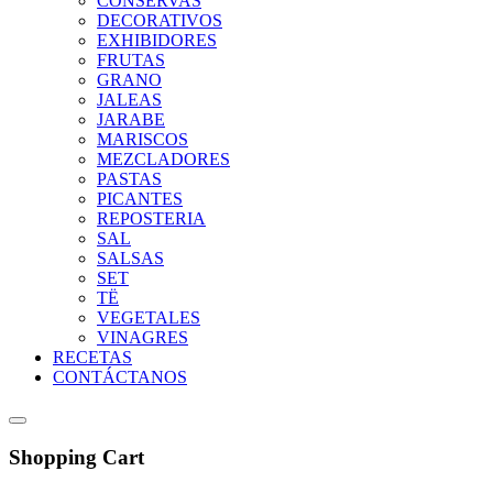
CONSERVAS
DECORATIVOS
EXHIBIDORES
FRUTAS
GRANO
JALEAS
JARABE
MARISCOS
MEZCLADORES
PASTAS
PICANTES
REPOSTERIA
SAL
SALSAS
SET
TË
VEGETALES
VINAGRES
RECETAS
CONTÁCTANOS
Shopping Cart