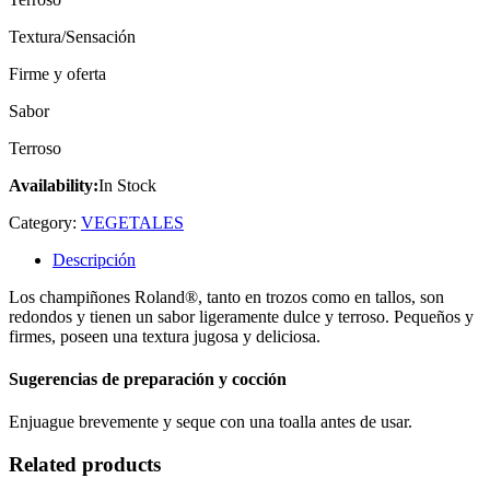
Textura/Sensación
Firme y oferta
Sabor
Terroso
Availability:
In Stock
Category:
VEGETALES
Descripción
Los champiñones Roland®, tanto en trozos como en tallos, son
redondos y tienen un sabor ligeramente dulce y terroso. Pequeños y
firmes, poseen una textura jugosa y deliciosa.
Sugerencias de preparación y cocción
Enjuague brevemente y seque con una toalla antes de usar.
Related products