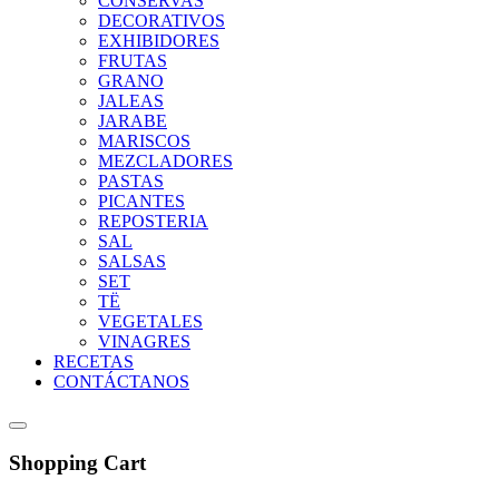
CONSERVAS
DECORATIVOS
EXHIBIDORES
FRUTAS
GRANO
JALEAS
JARABE
MARISCOS
MEZCLADORES
PASTAS
PICANTES
REPOSTERIA
SAL
SALSAS
SET
TË
VEGETALES
VINAGRES
RECETAS
CONTÁCTANOS
Shopping Cart