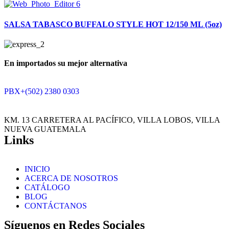
SALSA TABASCO BUFFALO STYLE HOT 12/150 ML (5oz)
En importados su mejor alternativa
PBX+(502) 2380 0303
KM. 13 CARRETERA AL PACÍFICO, VILLA LOBOS, VILLA
NUEVA GUATEMALA
Links
INICIO
ACERCA DE NOSOTROS
CATÁLOGO
BLOG
CONTÁCTANOS
Síguenos en Redes Sociales