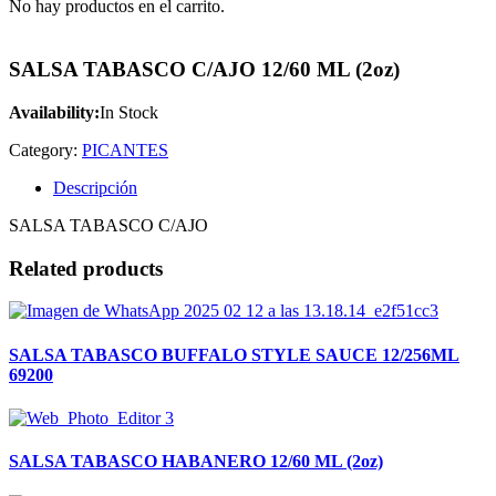
No hay productos en el carrito.
SALSA TABASCO C/AJO 12/60 ML (2oz)
Availability:
In Stock
Category:
PICANTES
Descripción
SALSA TABASCO C/AJO
Related products
SALSA TABASCO BUFFALO STYLE SAUCE 12/256ML
69200
SALSA TABASCO HABANERO 12/60 ML (2oz)