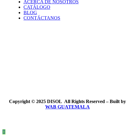
ACERCA DE NOSOTROS
CATÁLOGO
BLOG
CONTÁCTANOS
Síguenos en Redes Sociales
Copyright © 2025 DISOL All Rights Reserved – Built by
WAB GUATEMALA