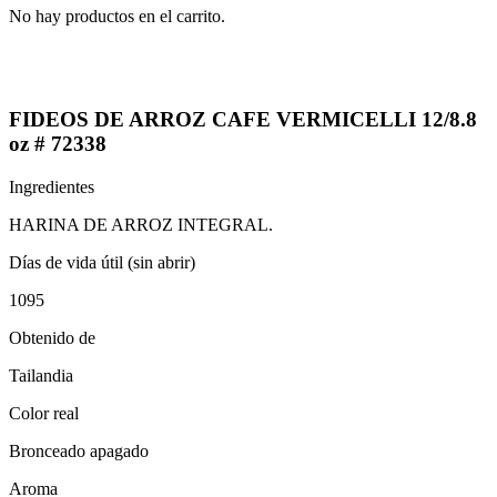
No hay productos en el carrito.
FIDEOS DE ARROZ CAFE VERMICELLI 12/8.8
oz # 72338
Ingredientes
HARINA DE ARROZ INTEGRAL.
Días de vida útil (sin abrir)
1095
Obtenido de
Tailandia
Color real
Bronceado apagado
Aroma