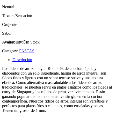
Neutral
Textura/Sensación
Crujiente
Sabor
Availability:
In Stock
Category:
PASTAS
Descripción
Los fideos de arroz integral Roland®, de cocción rápida y
elaborados con un solo ingrediente, harina de arroz integral, son
fideos finos y ligeros con un sabor terroso suave y una textura
elástica. Como alternativa más saludable a los fideos de arroz
tradicionales, se pueden servir en platos asiáticos como los fideos al
curry de Singapur y los rollitos de primavera vietnamitas. Están
ganando popularidad como alternativa sin gluten en la cocina
contemporánea. Nuestros fideos de arroz integral son versátiles y
perfectos para platos fríos o calientes, como ensaladas y sopas.
Tienen un grosor de 1 mm.