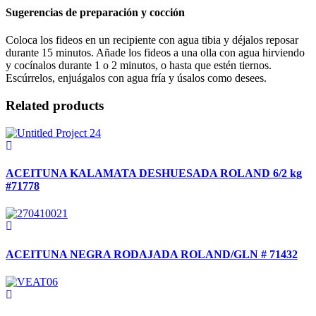
Sugerencias de preparación y cocción
Coloca los fideos en un recipiente con agua tibia y déjalos reposar
durante 15 minutos. Añade los fideos a una olla con agua hirviendo
y cocínalos durante 1 o 2 minutos, o hasta que estén tiernos.
Escúrrelos, enjuágalos con agua fría y úsalos como desees.
Related products
ACEITUNA KALAMATA DESHUESADA ROLAND 6/2 kg
#71778
ACEITUNA NEGRA RODAJADA ROLAND/GLN # 71432