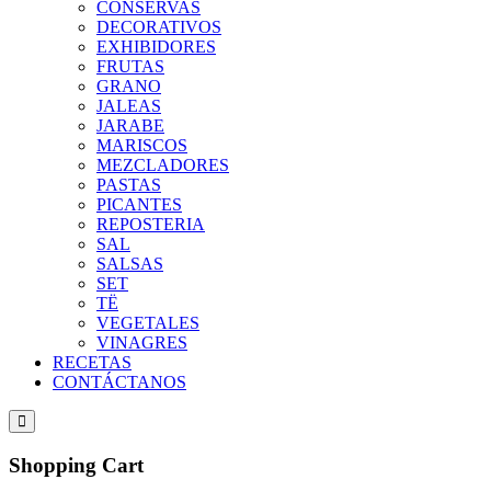
CONSERVAS
DECORATIVOS
EXHIBIDORES
FRUTAS
GRANO
JALEAS
JARABE
MARISCOS
MEZCLADORES
PASTAS
PICANTES
REPOSTERIA
SAL
SALSAS
SET
TË
VEGETALES
VINAGRES
RECETAS
CONTÁCTANOS
Shopping Cart