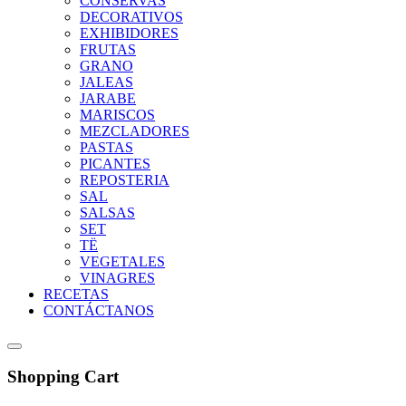
CONSERVAS
DECORATIVOS
EXHIBIDORES
FRUTAS
GRANO
JALEAS
JARABE
MARISCOS
MEZCLADORES
PASTAS
PICANTES
REPOSTERIA
SAL
SALSAS
SET
TË
VEGETALES
VINAGRES
RECETAS
CONTÁCTANOS
Shopping Cart