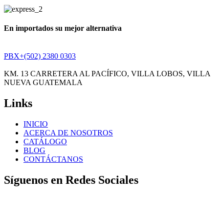
En importados su mejor alternativa
PBX+(502) 2380 0303
KM. 13 CARRETERA AL PACÍFICO, VILLA LOBOS, VILLA
NUEVA GUATEMALA
Links
INICIO
ACERCA DE NOSOTROS
CATÁLOGO
BLOG
CONTÁCTANOS
Síguenos en Redes Sociales