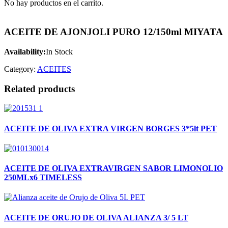
No hay productos en el carrito.
ACEITE DE AJONJOLI PURO 12/150ml MIYATA
Availability:
In Stock
Category:
ACEITES
Related products
ACEITE DE OLIVA EXTRA VIRGEN BORGES 3*5lt PET
ACEITE DE OLIVA EXTRAVIRGEN SABOR LIMONOLIO
250MLx6 TIMELESS
ACEITE DE ORUJO DE OLIVA ALIANZA 3/ 5 LT