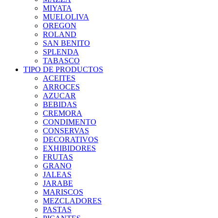
MIYATA
MUELOLIVA
OREGON
ROLAND
SAN BENITO
SPLENDA
TABASCO
TIPO DE PRODUCTOS
ACEITES
ARROCES
AZUCAR
BEBIDAS
CREMORA
CONDIMENTO
CONSERVAS
DECORATIVOS
EXHIBIDORES
FRUTAS
GRANO
JALEAS
JARABE
MARISCOS
MEZCLADORES
PASTAS